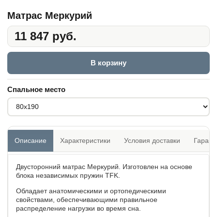
Матрас Меркурий
11 847 руб.
В корзину
Спальное место
Описание
Характеристики
Условия доставки
Гарант
Двусторонний матрас Меркурий. Изготовлен на основе
блока независимых пружин TFK.
Обладает анатомическими и ортопедическими
свойствами, обеспечивающими правильное
распределение нагрузки во время сна.