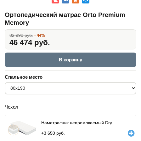
Ортопедический матрас Orto Premium
Memory
82 990 руб.
- 44%
46 474 руб.
В корзину
Спальное место
Чехол
Наматрасник непромокаемый Dry
+
3 650
руб.