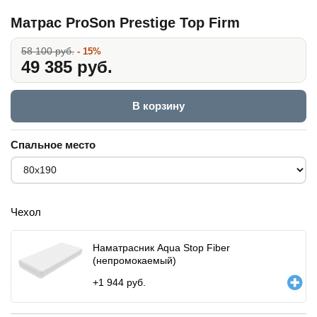
Матрас ProSon Prestige Top Firm
58 100 руб.
- 15%
49 385 руб.
В корзину
Спальное место
Чехол
Наматрасник Aqua Stop Fiber
(непромокаемый)
+
1 944
руб.