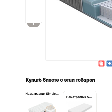
▼
Купить вместе с этим товаром
Наматрасник Simple Plus
Наматрасник Aqua Stop...