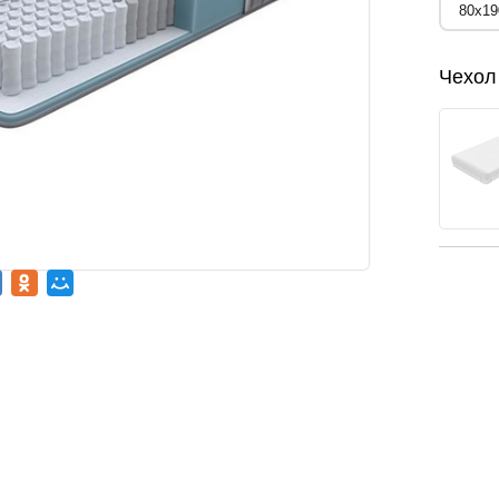
Чехол