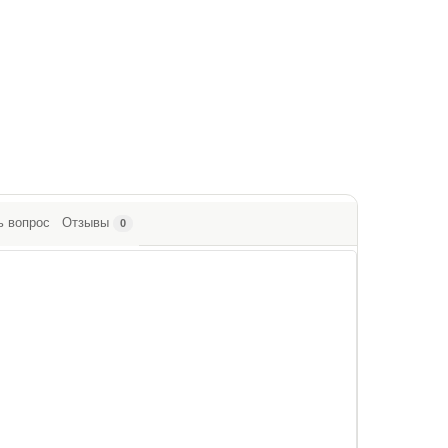
ь вопрос
Отзывы
0