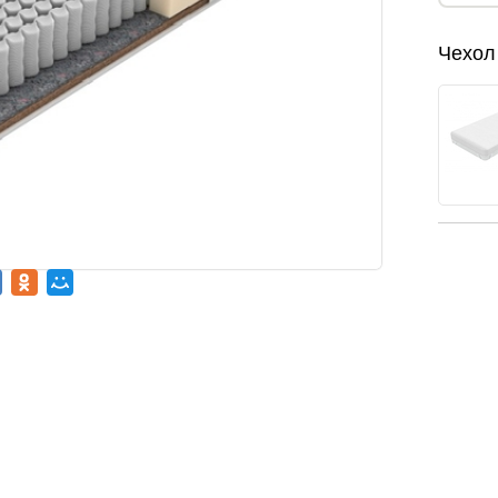
Чехол