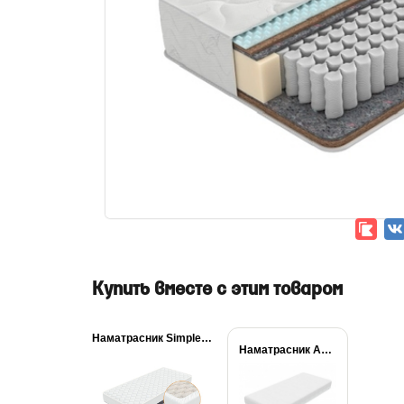
Купить вместе с этим товаром
Наматрасник Simple Plus
Наматрасник Aqua Stop...