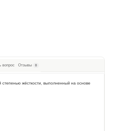
ь вопрос
Отзывы
0
й степенью жёсткости, выполненный на основе