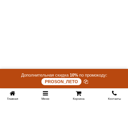
Дополнительная скидка
10%
по промокоду:
PROSON_ЛЕТО
Главная
Меню
Корзина
Контакты