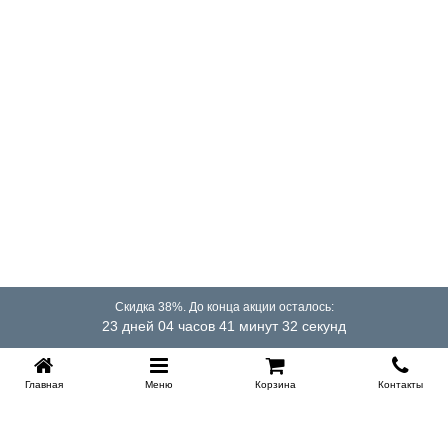
Скидка 38%. До конца акции осталось:
23 дней 04 часов 41 минут 32 секунд
Главная
Меню
Корзина
Контакты