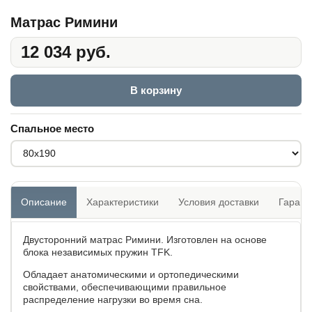
Матрас Римини
12 034 руб.
В корзину
Спальное место
Описание
Характеристики
Условия доставки
Гарант
Двусторонний матрас Римини. Изготовлен на основе
блока независимых пружин TFK.
Обладает анатомическими и ортопедическими
свойствами, обеспечивающими правильное
распределение нагрузки во время сна.