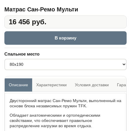
Матрас Сан-Ремо Мульти
16 456 руб.
В корзину
Спальное место
Описание
Характеристики
Условия доставки
Гарант
Двусторонний матрас Сан-Ремо Мульти, выполненный на
основе блока независимых пружин TFK.
Обладает анатомическими и ортопедическими
свойствами, что обеспечивает правильное
распределение нагрузки во время отдыха.