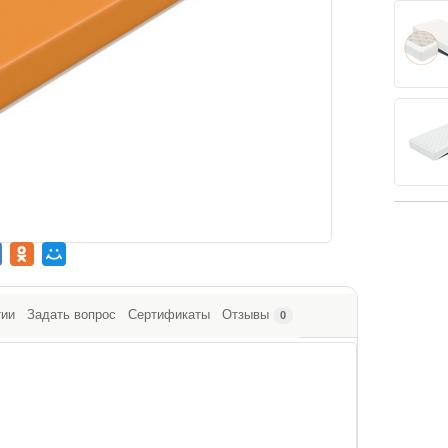
тии
Задать вопрос
Сертификаты
Отзывы
0