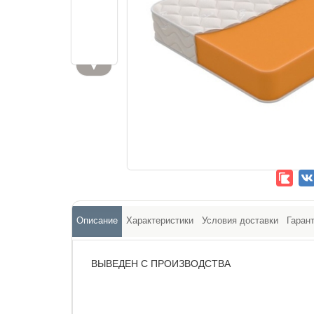
▼
Описание
Характеристики
Условия доставки
Гаран
ВЫВЕДЕН С ПРОИЗВОДСТВА