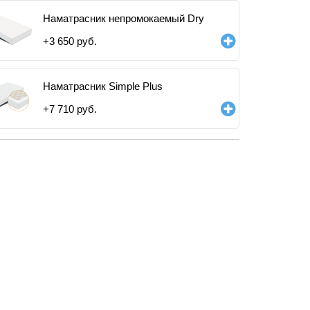
Наматрасник непромокаемый Dry
+
3 650
руб.
Наматрасник Simple Plus
+
7 710
руб.