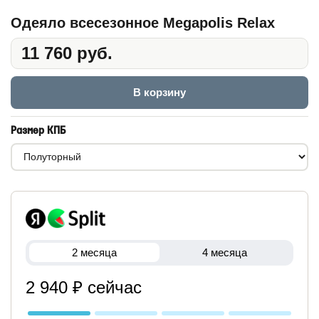
Одеяло всесезонное Megapolis Relax
11 760 руб.
В корзину
Размер КПБ
2 месяца
4 месяца
2 940 ₽ сейчас