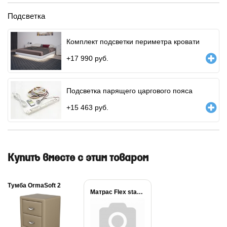
Подсветка
Комплект подсветки периметра кровати
+
17 990
руб.
Подсветка парящего царгового пояса
+
15 463
руб.
Купить вместе с этим товаром
Тумба OrmaSoft 2
Матрас Flex standart