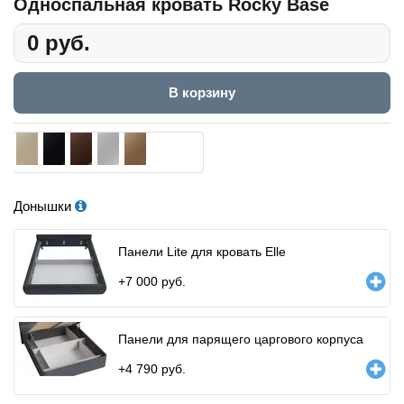
Односпальная кровать Rocky Base
0 руб.
В корзину
Донышки
Панели Lite для кровать Elle
+
7 000
руб.
Панели для парящего царгового корпуса
+
4 790
руб.