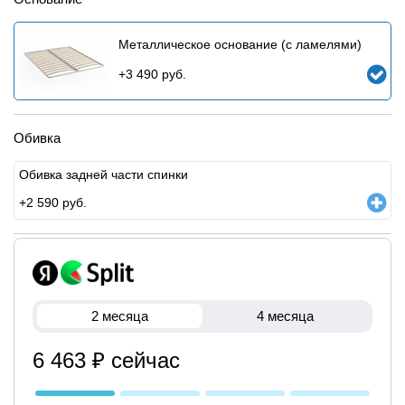
Металлическое основание (с ламелями)
+
3 490
руб.
Обивка
Обивка задней части спинки
+
2 590
руб.
2 месяца
4 месяца
6 463 ₽ сейчас