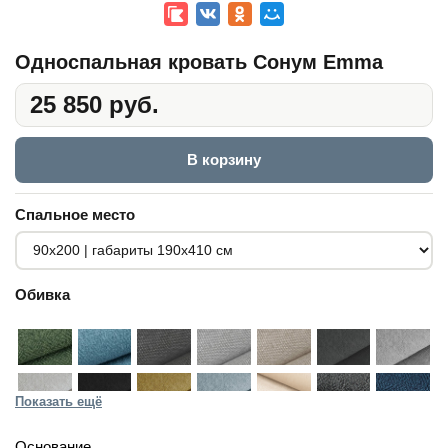
Односпальная кровать Сонум Emma
25 850 руб.
В корзину
Спальное место
Обивка
Показать ещё
Основание