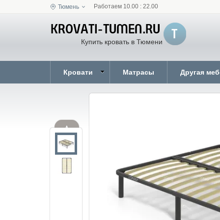
Работаем 10.00 : 22.00
Тюмень
Купить кровать в Тюмени
Кровати
Матрасы
Другая ме
▲