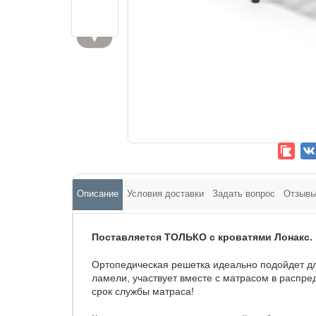
▼
Описание
Условия доставки
Задать вопрос
Отзыв
Поставляется ТОЛЬКО с кроватями Лонакс.
Ортопедическая решетка идеально подойдет дл
ламели, участвует вместе с матрасом в распр
срок службы матраса!