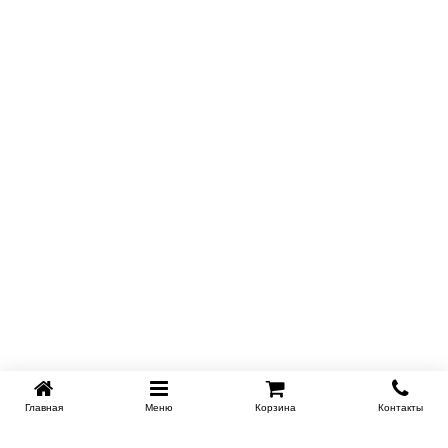
Главная
Меню
Корзина
Контакты