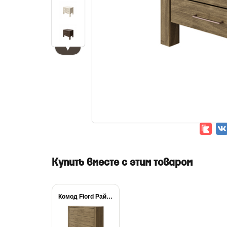
▼
Купить вместе с этим товаром
Комод Fiord Райтон