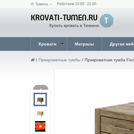
Работаем 10.00 : 22.00
Тюмень
Купить кровать в Тюмени
Кровати
Матрасы
Другая ме
/
Прикроватные тумбы
/
Прикроватная тумба Fio
▲