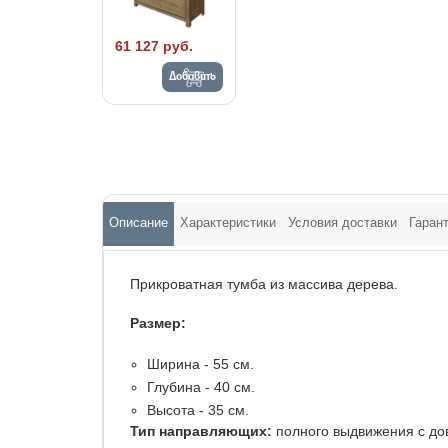
61 127 руб.
Добавить
Описание
Характеристики
Условия доставки
Гаран
Прикроватная тумба из массива дерева.
Размер:
Ширина - 55 см.
Глубина - 40 см.
Высота - 35 см.
Тип направляющих:
полного выдвижения с до