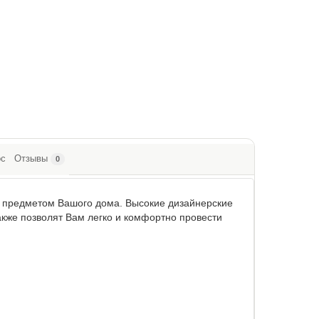
ос
Отзывы
0
 предметом Вашого дома. Высокие дизайнерские
акже позволят Вам легко и комфортно провести