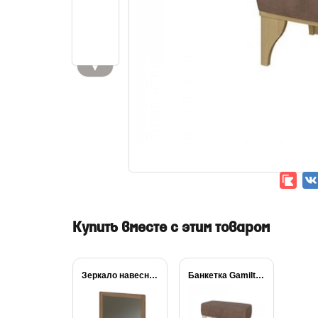
▼
Купить вместе с этим товаром
Зеркало навесное Gamilton
Банкетка Gamilton