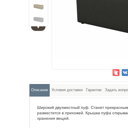
▼
Описание
Условия доставки
Гарантии
Задать вопр
Широкий двухместный пуф. Станет прекрасным 
разместится в прихожей. Крышка пуфа открыва
хранения вещей.