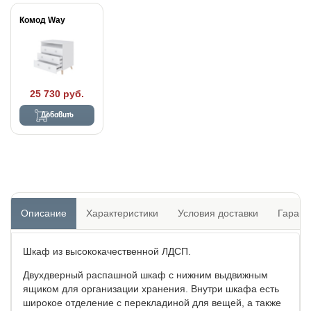
Комод Way
25 730 руб.
Добавить
Описание
Характеристики
Условия доставки
Гарант
Шкаф из высококачественной ЛДСП.
Двухдверный распашной шкаф с нижним выдвижным
ящиком для организации хранения. Внутри шкафа есть
широкое отделение с перекладиной для вещей, а также