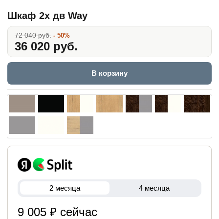
Шкаф 2х дв Way
72 040 руб.
- 50%
36 020 руб.
В корзину
2 месяца
4 месяца
9 005 ₽ сейчас