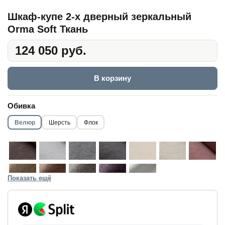
Шкаф-купе 2-х дверный зеркальный
Orma Soft Ткань
124 050 руб.
В корзину
Обивка
Велюр
Шерсть
Флок
Показать ещё