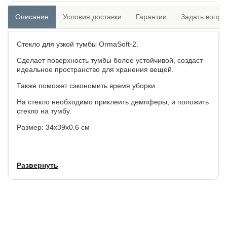
Описание
Условия доставки
Гарантии
Задать вопро
Стекло для узкой тумбы OrmaSoft-2.
Сделает поверхность тумбы более устойчивой, создаст
идеальное пространство для хранения вещей.
Также поможет сэкономить время уборки.
На стекло необходимо приклеить демпферы, и положить
стекло на тумбу.
Размер: 34х39х0.6 см
Развернуть
Гарантия:
1 год.