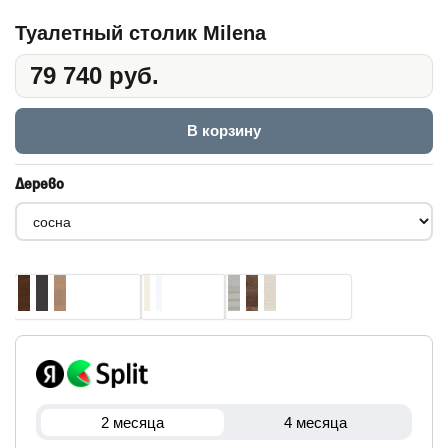
Туалетный столик Milena
79 740 руб.
В корзину
Дерево
2 месяца
4 месяца