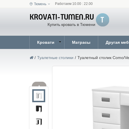
Работаем 10.00 : 22.00
Тюмень
Купить кровать в Тюмени
Кровати
Матрасы
Другая ме
/
Туалетные столики
/
Туалетный столик Como/Ve
▲