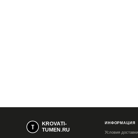
KROVATI-
ИНФОРМАЦИЯ
TUMEN.RU
Условия доставк