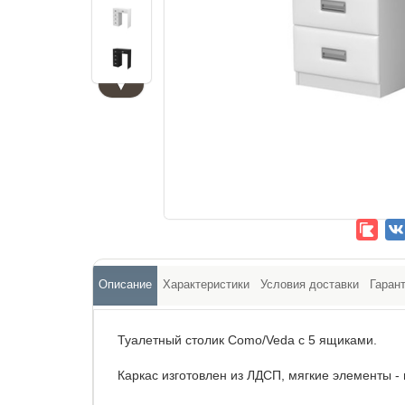
▼
Описание
Характеристики
Условия доставки
Гаран
Туалетный столик Como/Veda с 5 ящиками.
Каркас изготовлен из ЛДСП, мягкие элементы - 