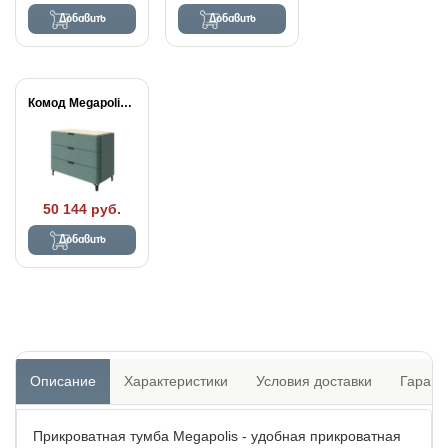
Добавить
Добавить
Комод Megapolis (3...
50 144 руб.
Добавить
Описание
Характеристики
Условия доставки
Гарант
Прикроватная тумба Megapolis - удобная прикроватная