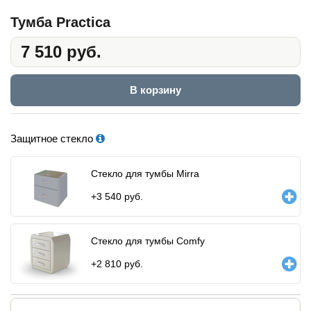
Тумба Practica
7 510 руб.
В корзину
Защитное стекло
Стекло для тумбы Mirra
+
3 540
руб.
Стекло для тумбы Comfy
+
2 810
руб.