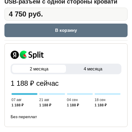
USB-разъем с одной стороны кровати
4 750 руб.
В корзину
2 месяца
4 месяца
1 188 ₽ сейчас
07 авг
21 авг
04 сен
18 сен
1 188 ₽
1 188 ₽
1 188 ₽
1 188 ₽
Без переплат