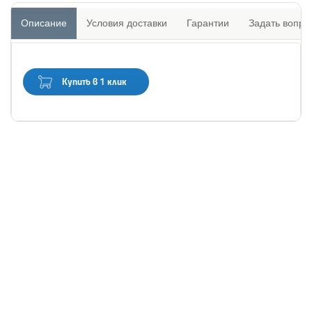
Описание
Условия доставки
Гарантии
Задать вопро
Купить в 1 клик