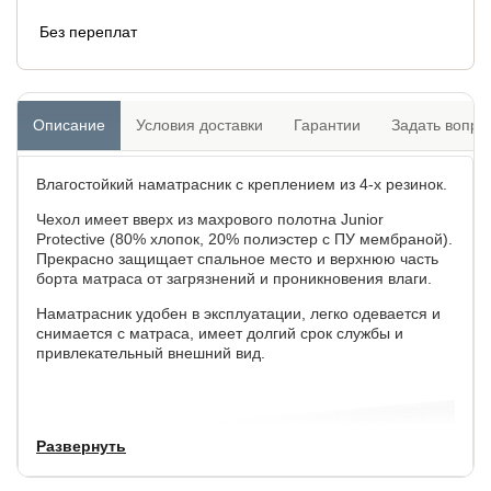
Без переплат
Описание
Условия доставки
Гарантии
Задать вопро
Влагостойкий наматрасник с креплением из 4-х резинок.
Чехол имеет вверх из махрового полотна Junior
Protective (80% хлопок, 20% полиэстер с ПУ мембраной).
Прекрасно защищает спальное место и верхнюю часть
борта матраса от загрязнений и проникновения влаги.
Наматрасник удобен в эксплуатации, легко одевается и
снимается с матраса, имеет долгий срок службы и
привлекательный внешний вид.
Развернуть