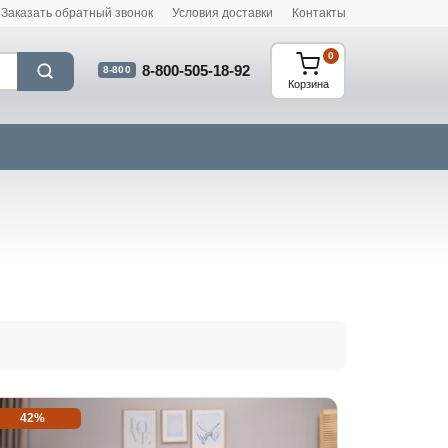
Заказать обратный звонок
Условия доставки
Контакты
0
8-800-505-18-92
8-800
Корзина
42%