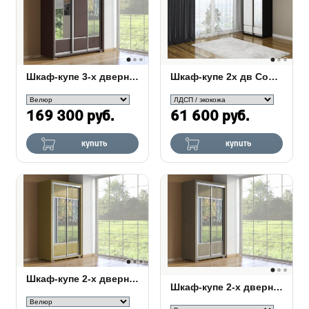
Шкаф-купе 3-х дверный Orma Soft 2 зеркала
Шкаф-купе 2х дв Como/Veda 1 зеркало
169 300 руб.
61 600 руб.
купить
купить
Шкаф-купе 2-х дверный Orma Soft 2 зеркала
Шкаф-купе 2-х дверный зеркальный Orma Soft Ткань