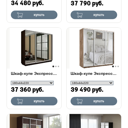
34 480 руб.
37 790 руб.
купить
купить
Шкаф-купе Экспресс 3-х дверный (Зеркало)
Шкаф-купе Экспресс Люкс 3-х дверный (Зеркало)
37 360 руб.
39 490 руб.
купить
купить