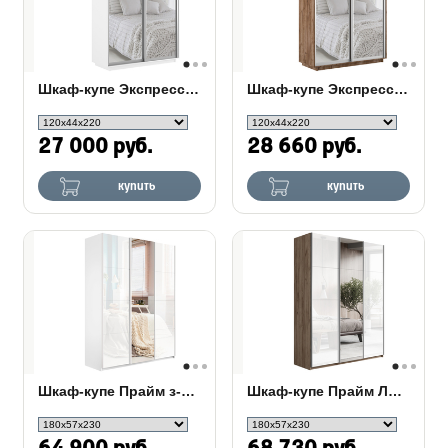
Шкаф-купе Экспресс Люкс 2-х дверный (Зеркало)
Шкаф-купе Экспресс 2-х дверный (Зеркало)
28 660 руб.
27 000 руб.
купить
купить
Шкаф-купе Прайм з-х дверный (Стекло/зеркало)
Шкаф-купе Прайм Люкс з-х дверный (Стекло/зеркало)