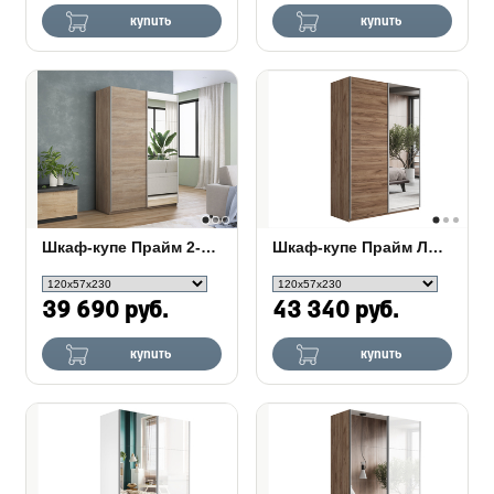
купить
купить
Шкаф-купе Прайм 2-х дверный (ЛДСП, зеркало)
Шкаф-купе Прайм Люкс 2-х дверный (ЛДСП, зеркало)
39 690 руб.
43 340 руб.
купить
купить