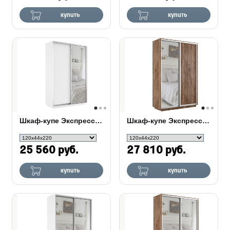
купить
купить
Шкаф-купе Экспресс 2-х дверный (ЛДСП, зеркало)
Шкаф-купе Экспресс Люкс 2-х дверный (ЛДСП, зеркало)
25 560 руб.
27 810 руб.
купить
купить