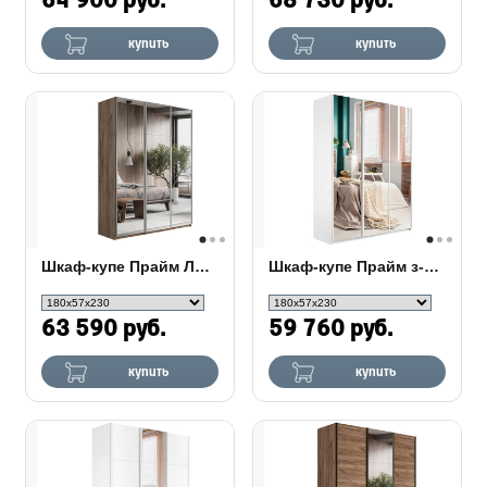
64 900 руб.
68 730 руб.
купить
купить
Шкаф-купе Прайм Люкс з-х дверный (Зеркало)
Шкаф-купе Прайм з-х дверный (Зеркало)
63 590 руб.
59 760 руб.
купить
купить