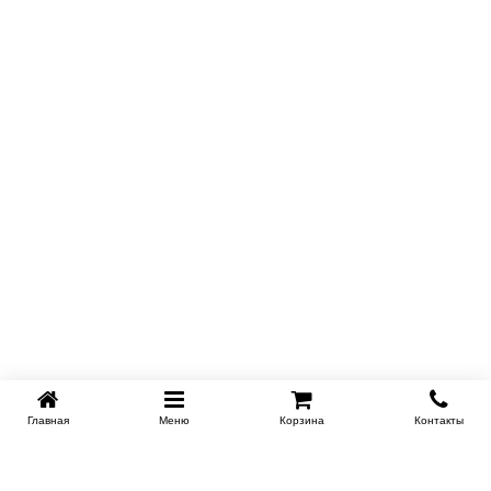
Главная
Меню
Корзина
Контакты