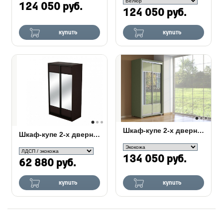
124 050 руб.
124 050 руб.
купить
купить
Шкаф-купе 2-х дверный Orma Soft зеркальный
Шкаф-купе 2-х дверный Como/Veda с зеркалами
134 050 руб.
62 880 руб.
купить
купить