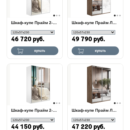
Шкаф-купе Прайм 2-х дверный (белое стекло, зеркало)
Шкаф-купе Прайм Люкс 2-х дверный (стекло/зеркало)
46 720 руб.
49 790 руб.
купить
купить
Шкаф-купе Прайм 2-х дверный (зеркало)
Шкаф-купе Прайм Люкс 2-х дверный (зеркало)
44 150 руб.
47 220 руб.