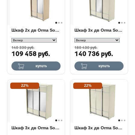
Шкаф 2х дв Orma Soft 2 (1 зеркало)
Шкаф 3х дв Orma Soft 2 (1 зеркало)
140 330 руб.
180 430 руб.
109 458 руб.
140 736 руб.
купить
купить
22%
22%
Шкаф 3х дв Orma Soft 2 (3 зеркала)
Шкаф 3х дв Orma Soft 2 (без зеркал)