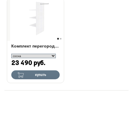
Комплект перегородка, 3 полки, вешало для шкафа Olivia
23 490 руб.
купить