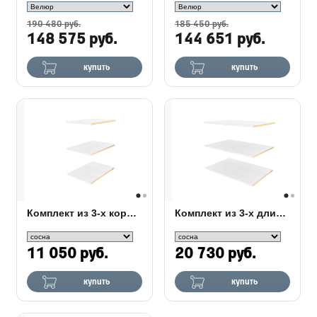
190 480 руб.
185 450 руб.
148 575 руб.
144 651 руб.
купить
купить
Комплект из 3-х коротких полок для шкафа Olivia
Комплект из 3-х длинных полок для шкафа Olivia
11 050 руб.
20 730 руб.
купить
купить