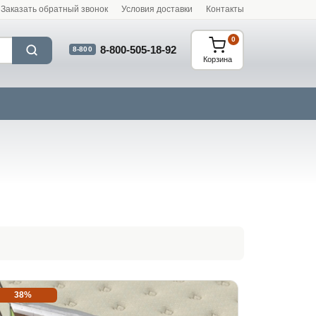
Заказать обратный звонок
Условия доставки
Контакты
0
8-800-505-18-92
8-800
Корзина
38%