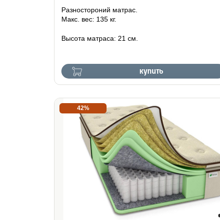
Разностороний матрас.
Макс. вес: 135 кг.
Высота матраса: 21 см.
купить
42%