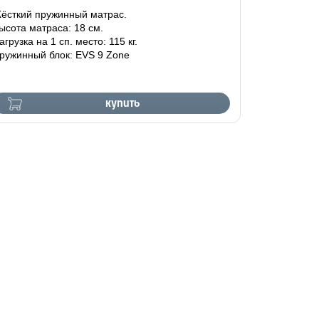
ёсткий пружинный матрас.
ысота матраса: 18 см.
агрузка на 1 сп. место: 115 кг.
ружинный блок: EVS 9 Zone
купить