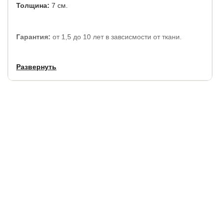
Толщина:
7 см.
Гарантия:
от 1,5 до 10 лет в завсисмости от ткани.
Развернуть
Купить в 1 клик