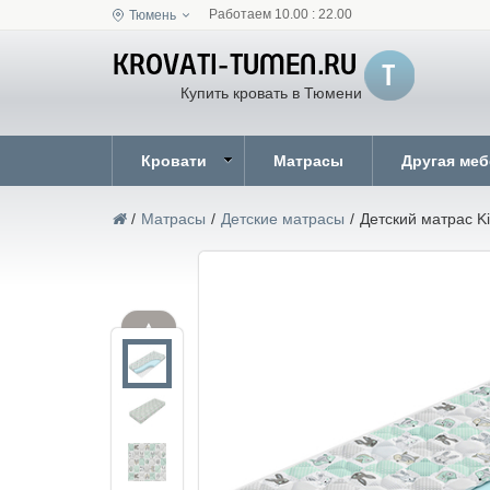
Работаем 10.00 : 22.00
Тюмень
Купить кровать в Тюмени
Кровати
Матрасы
Другая ме
/
Матрасы
/
Детские матрасы
/
Детский матрас Ki
▲