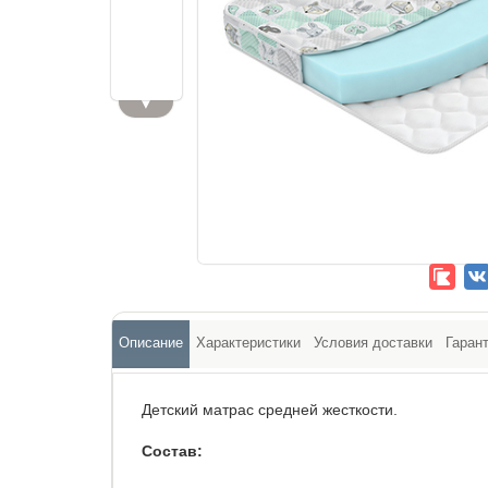
▼
Описание
Характеристики
Условия доставки
Гаран
Детский матрас средней жесткости.
Состав: