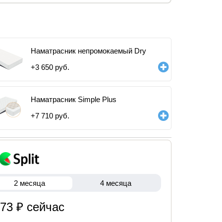
Наматрасник непромокаемый Dry
+
3 650
руб.
Наматрасник Simple Plus
+
7 710
руб.
2 месяца
4 месяца
573 ₽ сейчас