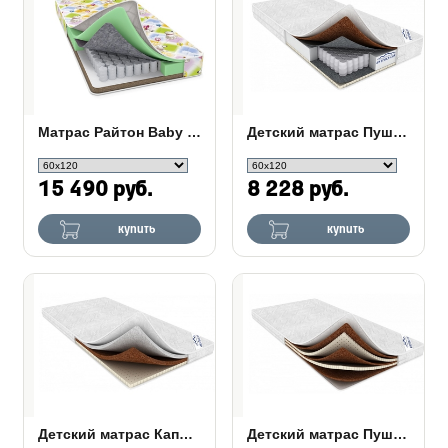
Матрас Райтон Baby Comfort
Детский матрас Пушистик
15 490 руб.
8 228 руб.
купить
купить
Детский матрас Каприз
Детский матрас Пушинка