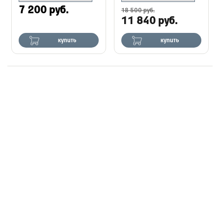
7 200 руб.
18 500 руб.
11 840 руб.
купить
купить