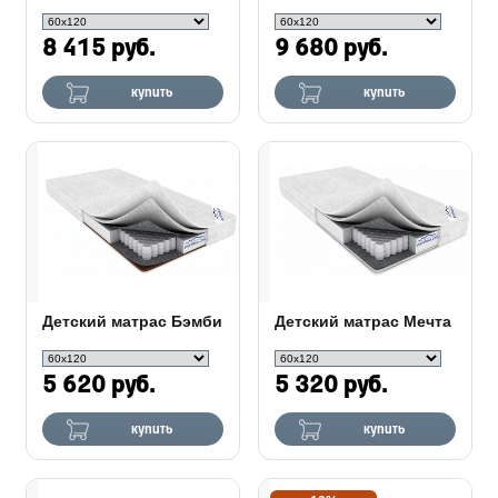
8 415 руб.
9 680 руб.
купить
купить
Детский матрас Бэмби
Детский матрас Мечта
5 620 руб.
5 320 руб.
купить
купить