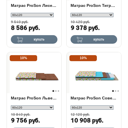
Матрас ProSon Лисенок
Матрас ProSon Тигренок
9 540 руб.
10 420 руб.
8 586 руб.
9 378 руб.
купить
купить
10%
10%
Матрас ProSon Львенок
Матрас ProSon Совенок
10 840 руб.
12 120 руб.
9 756 руб.
10 908 руб.