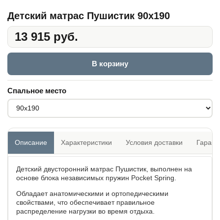
Детский матрас Пушистик 90x190
13 915 руб.
В корзину
Спальное место
Описание
Характеристики
Условия доставки
Гарант
Детский двусторонний матрас Пушистик, выполнен на
основе блока независимых пружин Pocket Spring.
Обладает анатомическими и ортопедическими
свойствами, что обеспечивает правильное
распределение нагрузки во время отдыха.