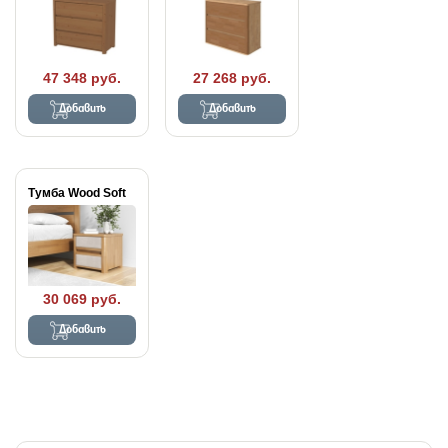
47 348 руб.
27 268 руб.
Добавить
Добавить
Тумба Wood Soft
30 069 руб.
Добавить