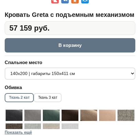
Кровать Greta с подъемным механизмом
57 159 руб.
В корзину
Спальное место
Обивка
Ткань 2 кат
Ткань 3 кат
Показать ещё