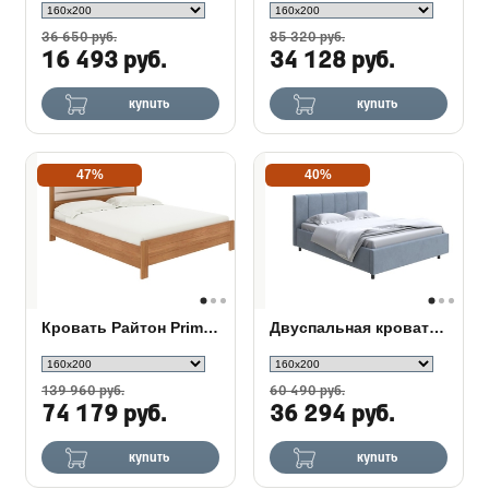
36 650 руб.
85 320 руб.
16 493 руб.
34 128 руб.
купить
купить
47%
40%
Кровать Райтон Prima с ПМ
Двуспальная кровать Nuvola 7
139 960 руб.
60 490 руб.
74 179 руб.
36 294 руб.
купить
купить