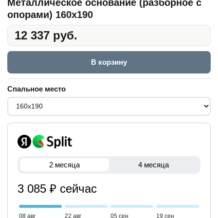
Металлическое основание (разборное с
опорами) 160x190
12 337 руб.
В корзину
Спальное место
2 месяца
4 месяца
3 085 ₽ сейчас
08 авг
22 авг
05 сен
19 сен