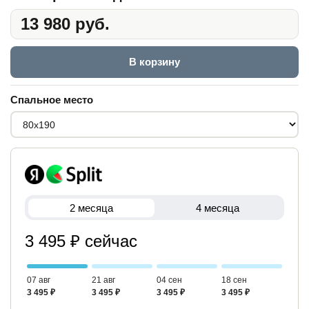
13 980 руб.
В корзину
Спальное место
2 месяца
4 месяца
3 495 ₽ сейчас
07 авг
21 авг
04 сен
18 сен
3 495 ₽
3 495 ₽
3 495 ₽
3 495 ₽