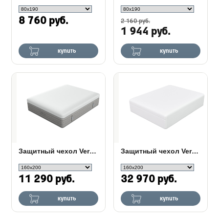
8 760 руб.
2 160 руб.
1 944 руб.
купить
купить
Защитный чехол Verda Veil Water Balance Light
Защитный чехол Verda Veil Water Balance
11 290 руб.
32 970 руб.
купить
купить