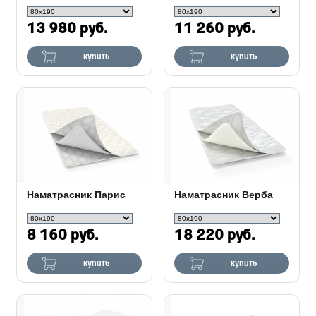
13 980 руб.
11 260 руб.
купить
купить
Наматрасник Парис
Наматрасник Верба
8 160 руб.
18 220 руб.
купить
купить