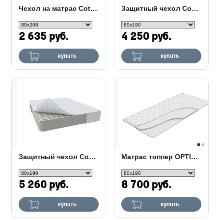
Чехол на матрас Cotton Cover
Защитный чехол Cover Top
2 635 руб.
4 250 руб.
купить
купить
Защитный чехол Cover Plus
Матрас топпер OPTIMA
5 260 руб.
8 700 руб.
купить
купить