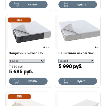
купить
купить
25%
Защитный чехол Double Plus
Защитный чехол Save Plus
5 990 руб.
7 580 руб.
5 685 руб.
купить
купить
55%