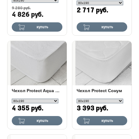
9 280 руб.
2 717 руб.
4 826 руб.
купить
купить
Чехол Protect Aqua Сонум
Чехол Protect Сонум
4 355 руб.
3 393 руб.
купить
купить