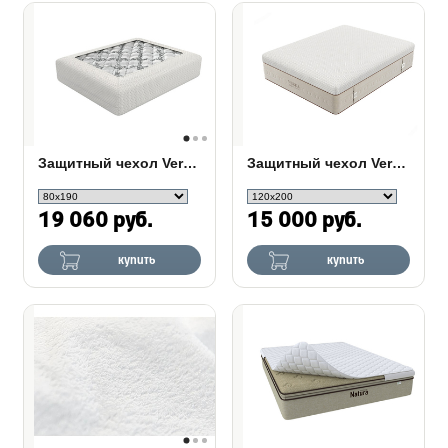
Защитный чехол Verda Veil
Защитный чехол Verda Veil Light
19 060 руб.
15 000 руб.
купить
купить