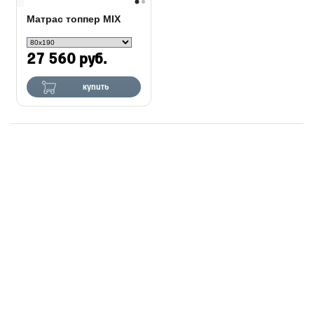
Матрас топпер MIX
27 560 руб.
купить