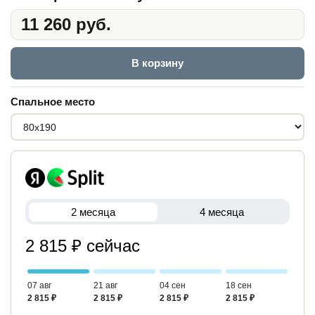
11 260 руб.
В корзину
Спальное место
2 месяца
4 месяца
2 815 ₽ сейчас
07 авг
21 авг
04 сен
18 сен
2 815 ₽
2 815 ₽
2 815 ₽
2 815 ₽