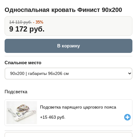
Односпальная кровать Финист 90x200
14 110 руб.
- 35%
9 172 руб.
В корзину
Спальное место
Подсветка
Подсветка парящего царгового пояса
+
15 463
руб.