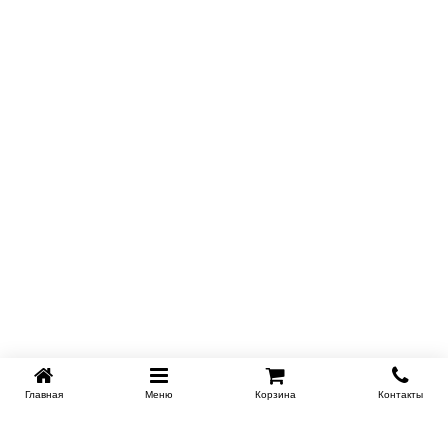
Главная
Меню
Корзина
Контакты