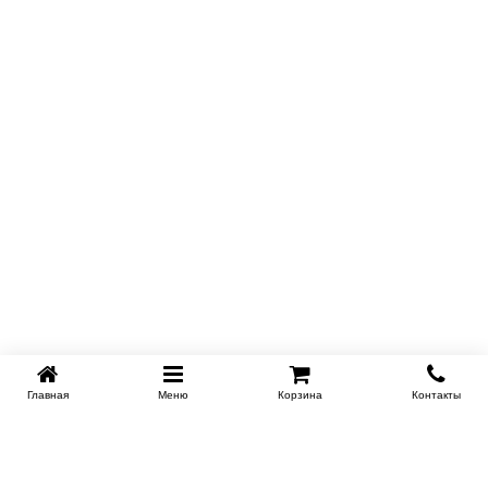
Главная
Меню
Корзина
Контакты