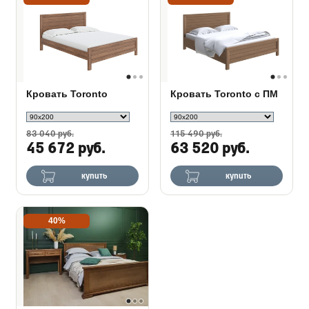
Кровать Toronto
Кровать Toronto с ПМ
83 040 руб.
115 490 руб.
45 672 руб.
63 520 руб.
купить
купить
40%