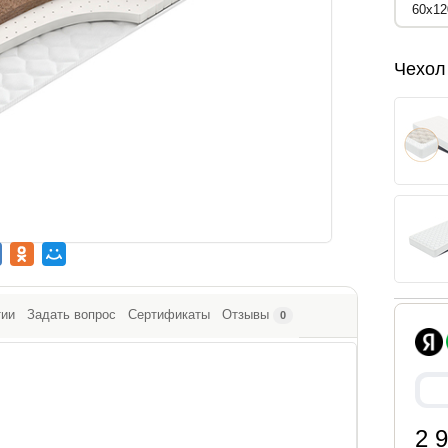
Чехол
тии
Задать вопрос
Сертификаты
Отзывы
0
2 