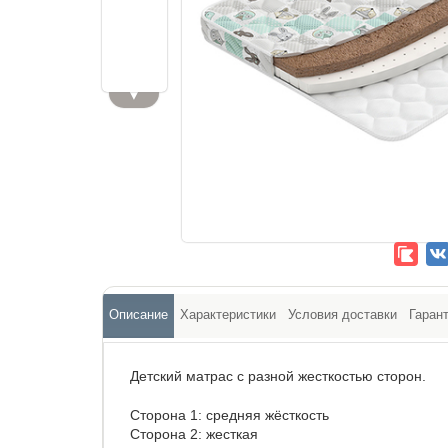
▼
Описание
Характеристики
Условия доставки
Гаран
Детский матрас с разной жесткостью сторон.
Сторона 1: средняя жёсткость
Сторона 2: жесткая