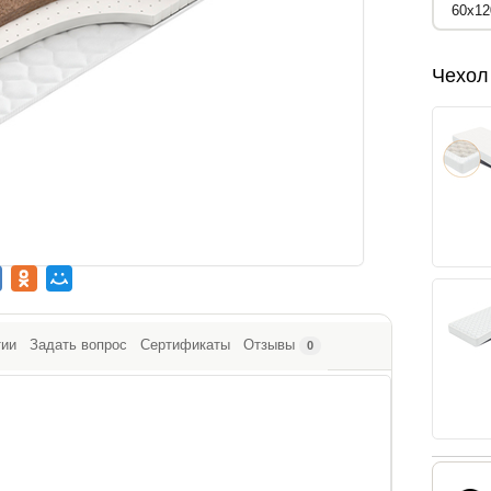
Чехол
тии
Задать вопрос
Сертификаты
Отзывы
0