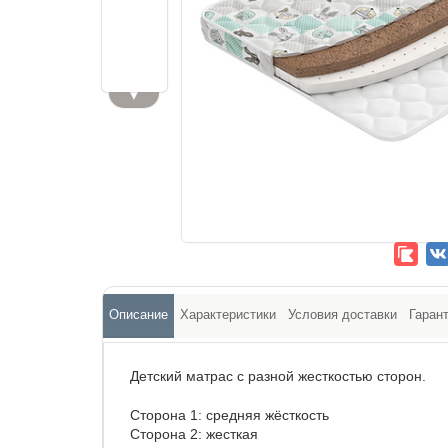
▼
Описание
Характеристики
Условия доставки
Гаран
Детский матрас с разной жесткостью сторон.
Сторона 1: средняя жёсткость
Сторона 2: жесткая