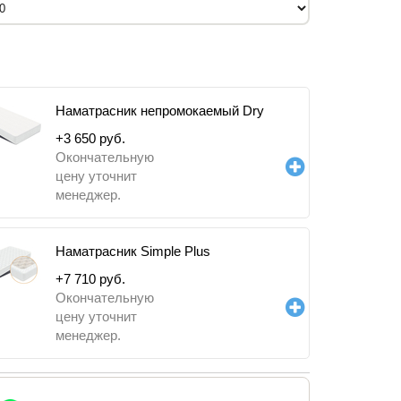
Наматрасник непромокаемый Dry
+
3 650
руб.
Окончательную
цену уточнит
менеджер.
Наматрасник Simple Plus
+
7 710
руб.
Окончательную
цену уточнит
менеджер.