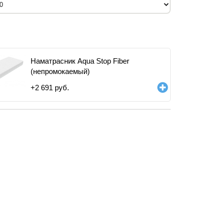
Наматрасник Aqua Stop Fiber
(непромокаемый)
+
2 691
руб.