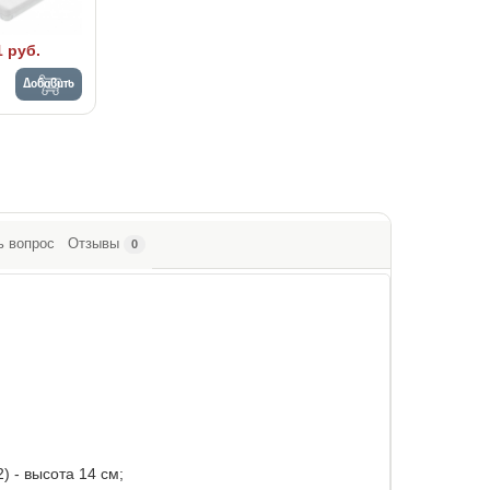
1 руб.
Добавить
ь вопрос
Отзывы
0
 - высота 14 см;