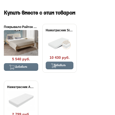
Купить вместе с этим товаром
Покрывало Райтон Lagom...
Наматрасник Simple Plus
10 430 руб.
5 540 руб.
Добавить
Добавить
Наматрасник Aqua Stop...
2 799 руб.