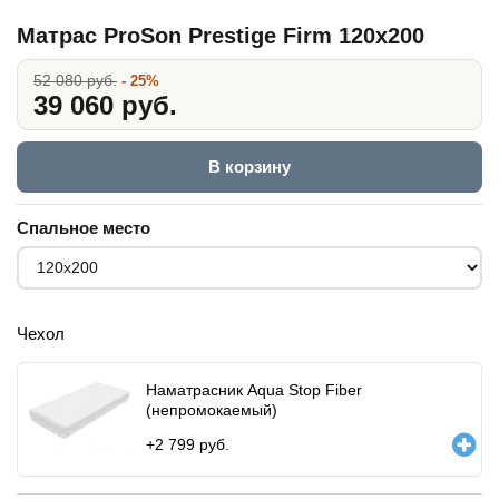
Матрас ProSon Prestige Firm 120x200
52 080 руб.
- 25%
39 060 руб.
В корзину
Спальное место
Чехол
Наматрасник Aqua Stop Fiber
(непромокаемый)
+
2 799
руб.