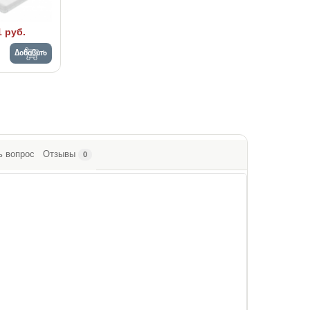
1 руб.
Добавить
ь вопрос
Отзывы
0
.